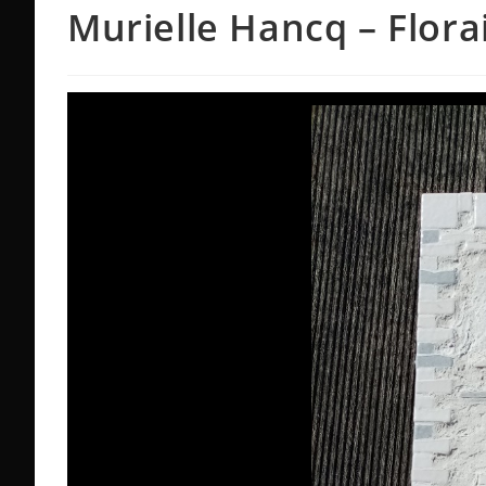
Murielle Hancq – Flora