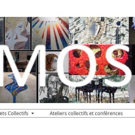
ets Collectifs
Ateliers collectifs et conférences