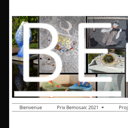
Bienvenue
Prix Bemosaic 2021
Proj