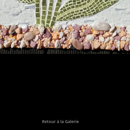
Retour à la Galerie