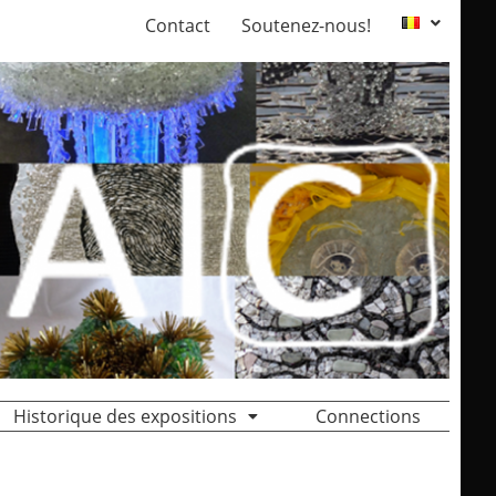
Contact
Soutenez-nous!
Historique des expositions
Connections