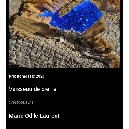
Prix Bemosaïc 2021
Vaisseau de pierre
Créatrice.eur.s:
Marie Odile Laurent