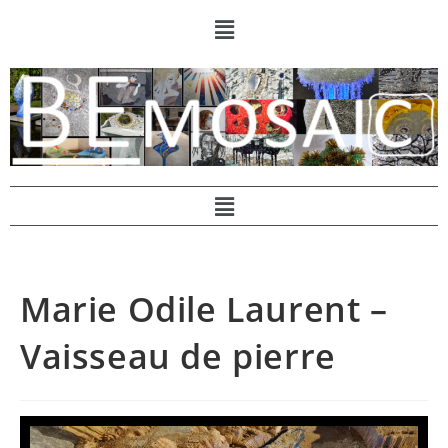
Marie Odile Laurent –
Vaisseau de pierre